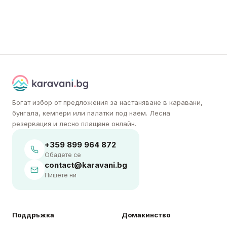
Богат избор от предложения за настаняване в каравани,
бунгала, кемпери или палатки под наем. Лесна
резервация и лесно плащане онлайн.
+359 899 964 872
Обадете се
contact@karavani.bg
Пишете ни
Поддръжка
Домакинство